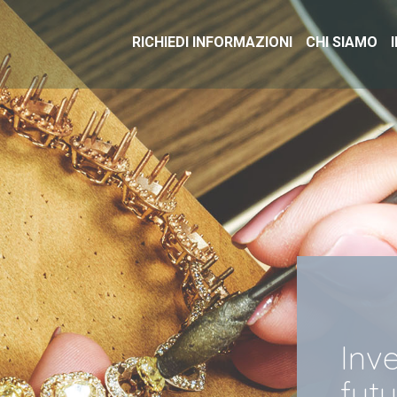
RICHIEDI INFORMAZIONI
CHI SIAMO
Inve
futu