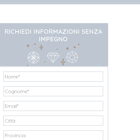
RICHIEDI INFORMAZIONI SENZA
IMPEGNO