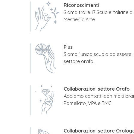
Riconoscimenti
Siamo tra le 17 Scuole Italiane 
Mestieri d’Arte.
Plus
Siamo l’unica scuola ad essere i
settore orafo.
Collaborazioni settore Orafo
Abbiamo contatti con molti bran
Pomellato, VPA e BMC.
Collaborazioni settore Orolog