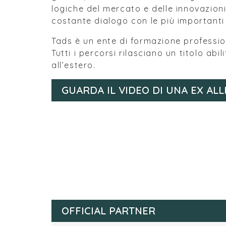
logiche del mercato e delle innovazion
costante dialogo con le più importanti
Tads è un ente di formazione professi
Tutti i percorsi rilasciano un titolo ab
all’estero.
GUARDA IL VIDEO DI UNA EX ALL
OFFICIAL PARTNER