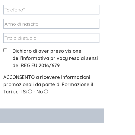
Dichiaro di aver preso visione
dell’informativa privacy resa ai sensi
del REG EU 2016/679
ACCONSENTO a ricevere informazioni
promozionali da parte di Formazione il
Tarì scrl
Sì
-
No