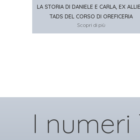
LA STORIA DI DANIELE E CARLA, EX ALLI
TADS DEL CORSO DI OREFICERIA
Scopri di più
I numeri