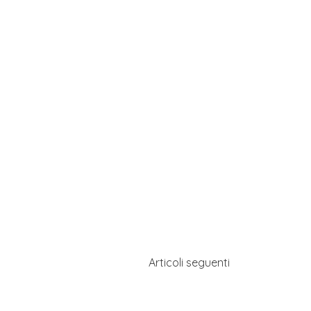
Articoli seguenti