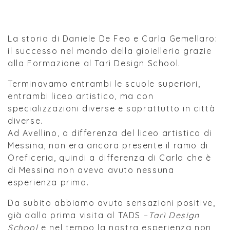
La storia di Daniele De Feo e Carla Gemellaro:
il successo nel mondo della gioielleria grazie
alla Formazione al Tarì Design School.
Terminavamo entrambi le scuole superiori,
entrambi liceo artistico, ma con
specializzazioni diverse e soprattutto in città
diverse.
Ad Avellino, a differenza del liceo artistico di
Messina, non era ancora presente il ramo di
Oreficeria, quindi a differenza di Carla che è
di Messina non avevo avuto nessuna
esperienza prima.
Da subito abbiamo avuto sensazioni positive,
già dalla prima visita al TADS –
Tarì Design
School
e nel tempo la nostra esperienza non