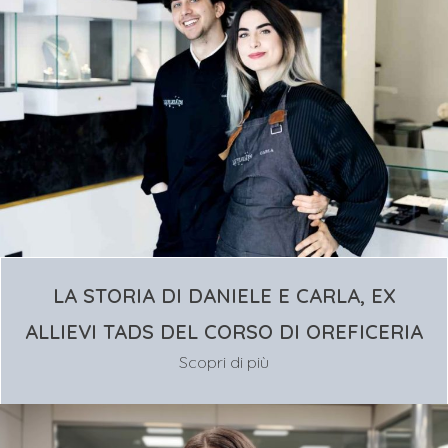
LA STORIA DI DANIELE E CARLA, EX
ALLIEVI TADS DEL CORSO DI OREFICERIA
Scopri di più