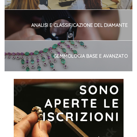
ANALISI E CLASSIFICAZIONE DEL DIAMANTE
GEMMOLOGIA BASE E AVANZATO