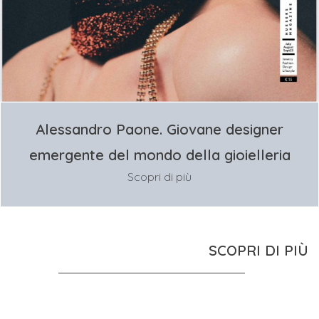
Alessandro Paone. Giovane designer
emergente del mondo della gioielleria
Scopri di più
SCOPRI DI PIÙ