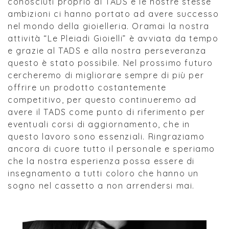
conosciuti proprio al TADS e le nostre stesse
ambizioni ci hanno portato ad avere successo
nel mondo della gioielleria. Oramai la nostra
attività “Le Pleiadi Gioielli” è avviata da tempo
e grazie al TADS e alla nostra perseveranza
questo è stato possibile. Nel prossimo futuro
cercheremo di migliorare sempre di più per
offrire un prodotto costantemente
competitivo, per questo continueremo ad
avere il TADS come punto di riferimento per
eventuali corsi di aggiornamento, che in
questo lavoro sono essenziali. Ringraziamo
ancora di cuore tutto il personale e speriamo
che la nostra esperienza possa essere di
insegnamento a tutti coloro che hanno un
sogno nel cassetto a non arrendersi mai.