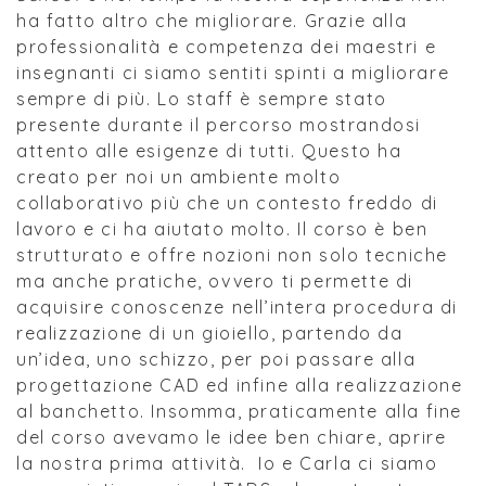
ha fatto altro che migliorare. Grazie alla
professionalità e competenza dei maestri e
insegnanti ci siamo sentiti spinti a migliorare
sempre di più. Lo staff è sempre stato
presente durante il percorso mostrandosi
attento alle esigenze di tutti. Questo ha
creato per noi un ambiente molto
collaborativo più che un contesto freddo di
lavoro e ci ha aiutato molto. Il corso è ben
strutturato e offre nozioni non solo tecniche
ma anche pratiche, ovvero ti permette di
acquisire conoscenze nell’intera procedura di
realizzazione di un gioiello, partendo da
un’idea, uno schizzo, per poi passare alla
progettazione CAD ed infine alla realizzazione
al banchetto. Insomma, praticamente alla fine
del corso avevamo le idee ben chiare, aprire
la nostra prima attività. Io e Carla ci siamo