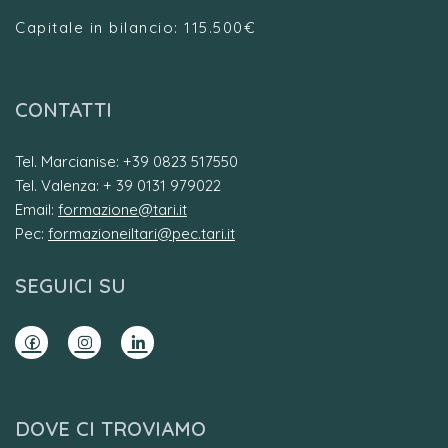
Capitale in bilancio: 115.500€
CONTATTI
Tel. Marcianise: +39 0823 517550
Tel. Valenza: + 39 0131 979022
Email:
formazione@tari.it
Pec:
formazioneiltari@pec.tari.it
SEGUICI SU
DOVE CI TROVIAMO