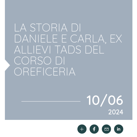
LA STORIA DI
DANIELE E CARLA, EX
ALLIEVI TADS DEL
CORSO DI
OREFICERIA
10/06
2024