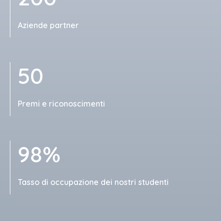
Aziende partner
50
Premi e riconoscimenti
98%
Tasso di occupazione dei nostri studenti