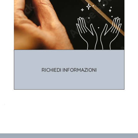
RICHIEDI INFORMAZIONI