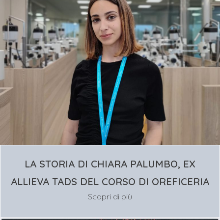
LA STORIA DI CHIARA PALUMBO, EX
ALLIEVA TADS DEL CORSO DI OREFICERIA
Scopri di più