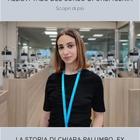
Scopri di più
LA STORIA DI CHIARA PALUMBO, EX