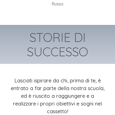
Russo
STORIE DI
SUCCESSO
Lasciati ispirare da chi, prima di te, è
entrato a far parte della nostra scuola,
ed è riuscito a raggiungere e a
realizzare i propri obiettivi e sogni nel
cassetto!