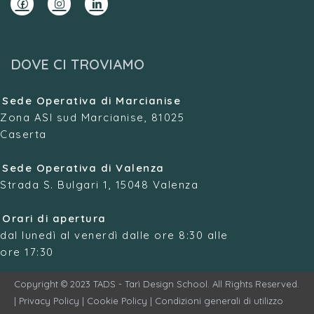
DOVE CI TROVIAMO
Sede Operativa di Marcianise
Zona ASI sud Marcianise, 81025
Caserta
Sede Operativa di Valenza
Strada S. Bulgari 1, 15048 Valenza
Orari di apertura
dal lunedì al venerdì dalle ore 8:30 alle
ore 17:30
Copyright © 2023 TADS - Tarì Design School. All Rights Reserved.
|
Privacy Policy
|
Cookie Policy
|
Condizioni generali di utilizzo