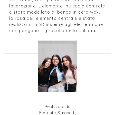
lavorazione. L’elemento intreccio centrale
è stato modellato al banco in cera wax,
la rosa dell’elemento centrale è stato
realizzato in 3D insieme agli elementi che
compongono il girocollo della collana.
Realizzato da
Ferrante, Simonetti,