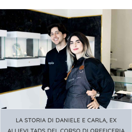
LA STORIA DI DANIELE E CARLA, EX
ALLIEVI TADS DEL CORSO DI OREFICERIA