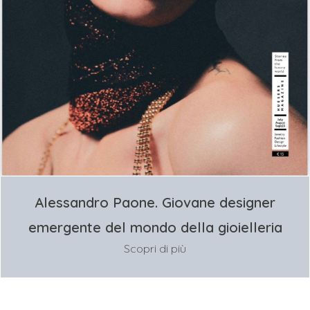
Alessandro Paone. Giovane designer
emergente del mondo della gioielleria
Scopri di più