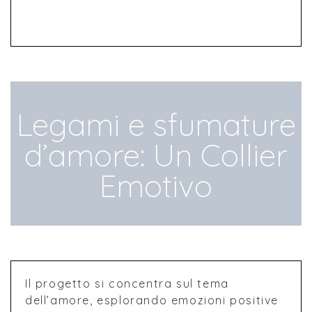
Legami e sfumature
d’amore: Un Collier
Emotivo
Il progetto si concentra sul tema
dell’amore, esplorando emozioni positive