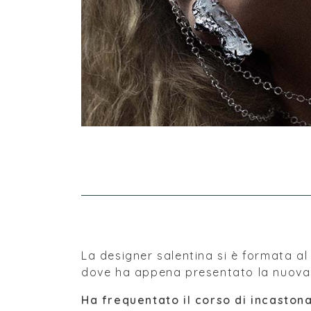
La designer salentina si è formata al
dove ha appena presentato la nuova 
Ha frequentato il corso di incaston