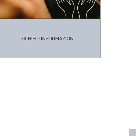
RICHIEDI INFORMAZIONI