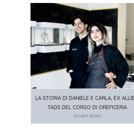
LA STORIA DI DANIELE E CARLA, EX ALLI
TADS DEL CORSO DI OREFICERIA
Scopri di più