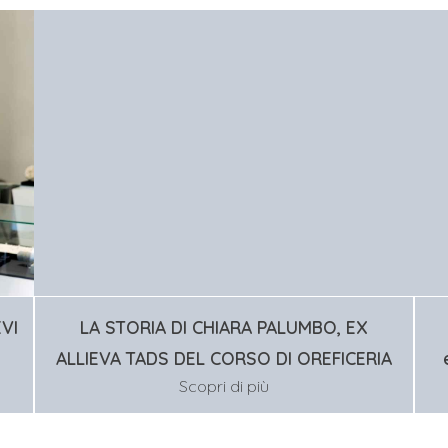
EVI
LA STORIA DI CHIARA PALUMBO, EX
ALLIEVA TADS DEL CORSO DI OREFICERIA
Scopri di più