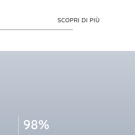
SCOPRI DI PIÙ
98%