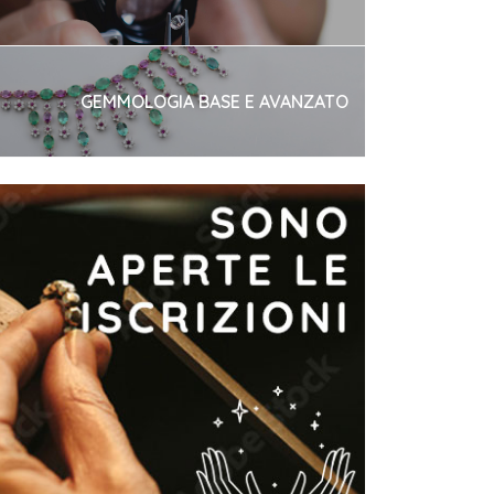
GEMMOLOGIA BASE E AVANZATO